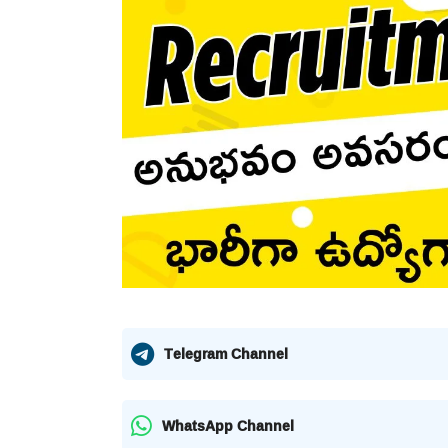
Telegram Channel
WhatsApp Channel