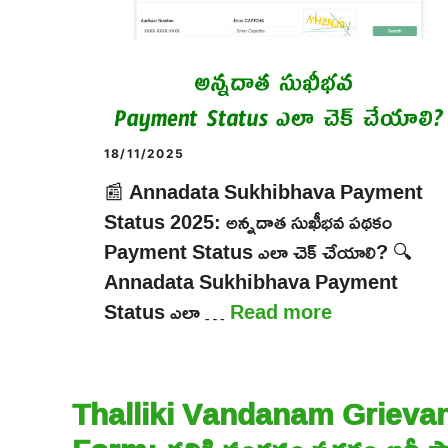
18/11/2025
📰 Annadata Sukhibhava Payment
Status 2025: అన్నదాత సుఖీభవ పథకం
Payment Status ఎలా చెక్ చేయాలి? 🔍
Annadata Sukhibhava Payment
Status ఎలా …
Read more
Thalliki Vandanam Grieva