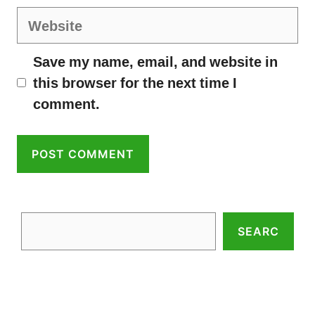
Website
Save my name, email, and website in
this browser for the next time I
comment.
Search
SEARC