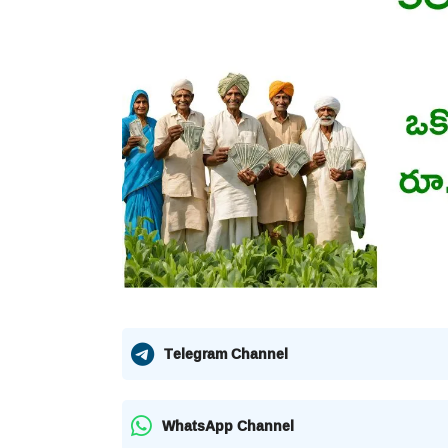
Telegram Channel
WhatsApp Channel