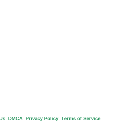
 Us
DMCA
Privacy Policy
Terms of Service