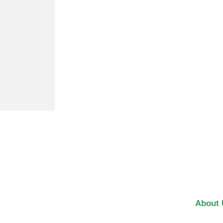
About